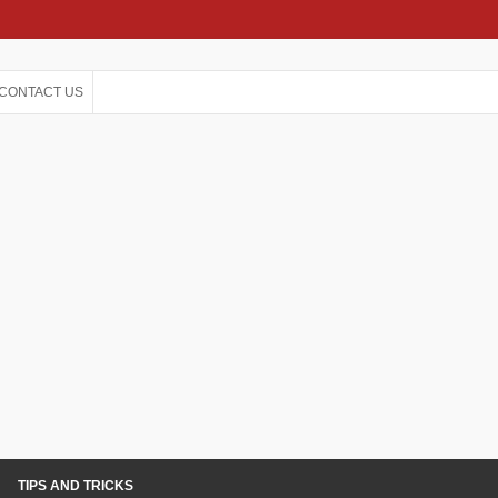
CONTACT US
TIPS AND TRICKS